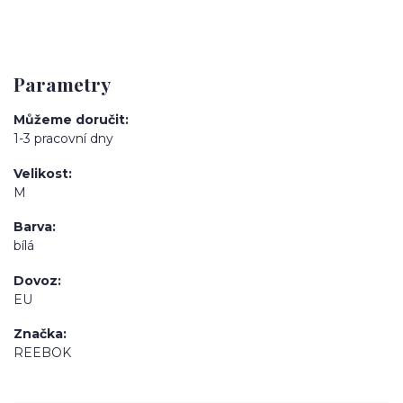
Parametry
Můžeme doručit
1-3 pracovní dny
Velikost
M
Barva
bílá
Dovoz
EU
Značka
REEBOK