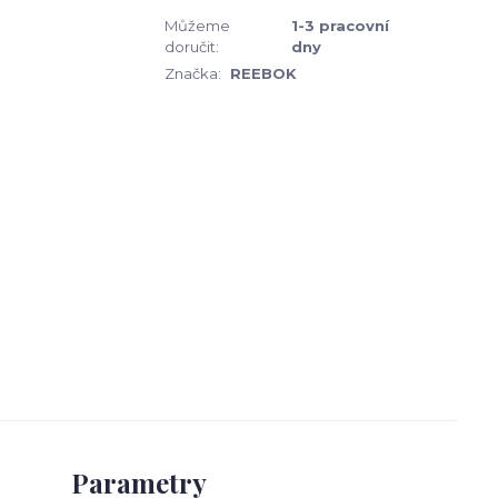
Můžeme
1-3 pracovní
doručit:
dny
Značka:
REEBOK
Parametry