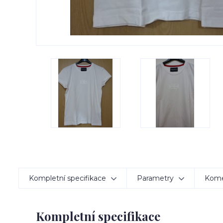
Kompletní specifikace
Parametry
Kom
Kompletní specifikace