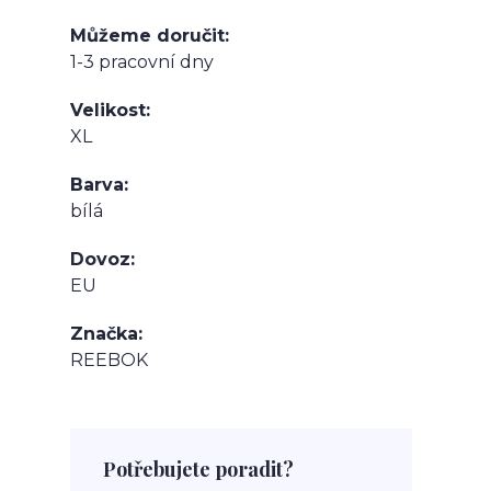
Můžeme doručit
1-3 pracovní dny
Velikost
XL
Barva
bílá
Dovoz
EU
Značka
REEBOK
Potřebujete poradit?