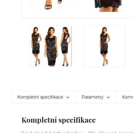
Kompletní specifikace
Parametry
Kom
Kompletní specifikace