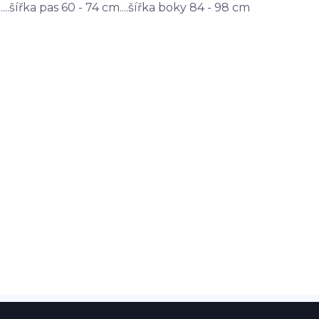
...šířka pas 60 - 74 cm....šířka boky 84 - 98 cm