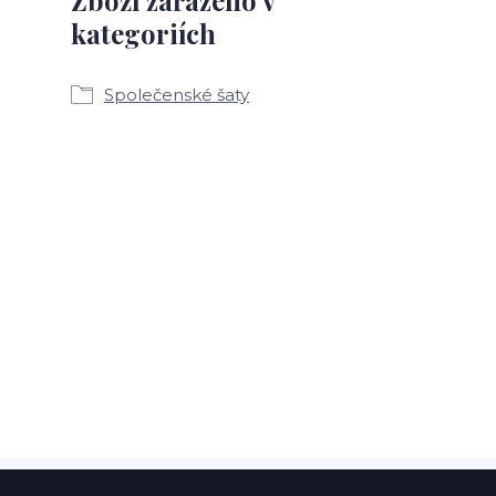
kategoriích
Společenské šaty