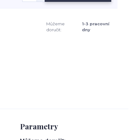
Můžeme
1-3 pracovní
doručit:
dny
Parametry