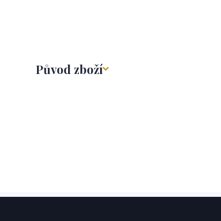
Původ zboží