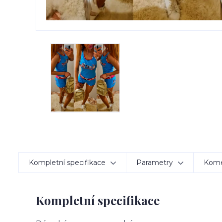
Kompletní specifikace
Parametry
Kom
Kompletní specifikace