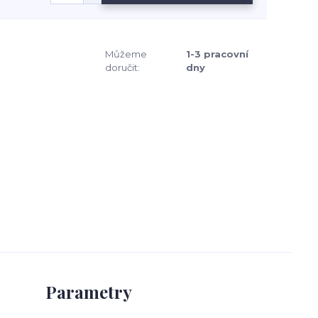
Můžeme
1-3 pracovní
doručit:
dny
Parametry