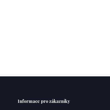
Informace pro zákazníky