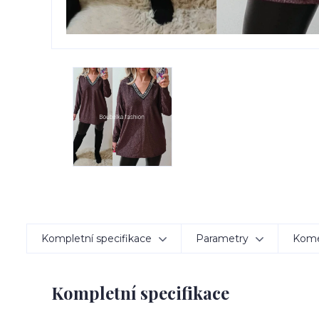
Kompletní specifikace
Parametry
Kom
Kompletní specifikace