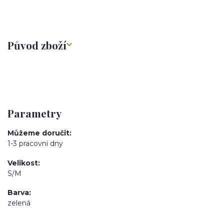
Původ zboží
Parametry
Můžeme doručit
1-3 pracovní dny
Velikost
S/M
Barva
zelená