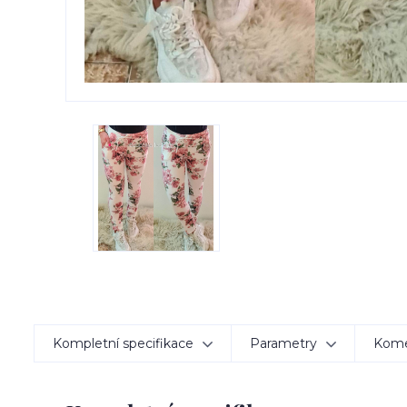
Kompletní specifikace
Parametry
Kom