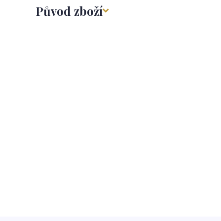
Původ zboží