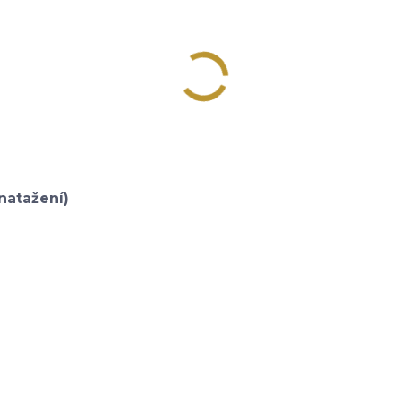
natažení)