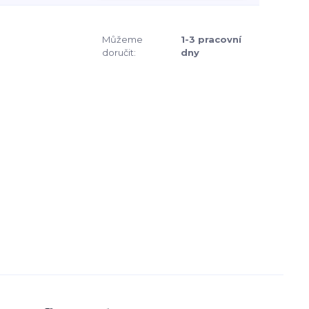
Můžeme
1-3 pracovní
doručit:
dny