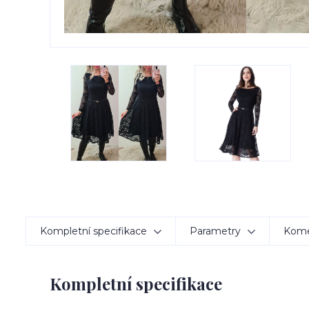
Kompletní specifikace
Parametry
Kom
Kompletní specifikace