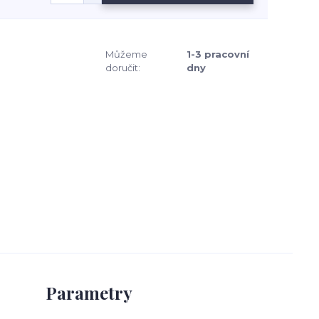
Můžeme
1-3 pracovní
doručit:
dny
Parametry