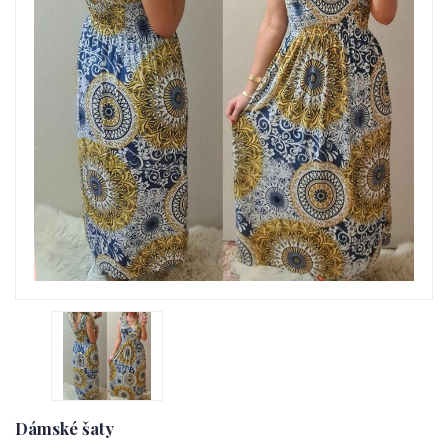
Dámské šaty