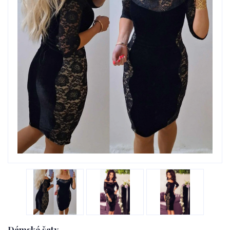
Dámské šaty