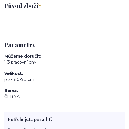
Původ zboží
Parametry
Můžeme doručit
1-3 pracovní dny
Velikost
prsa 80-90 cm
Barva
ČERNÁ
Potřebujete poradit?