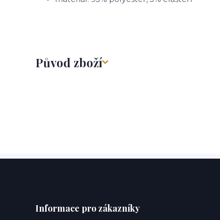
Původ zboží
Informace pro zákazníky