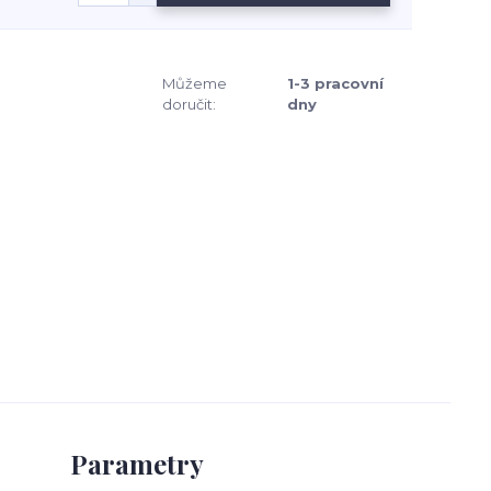
Můžeme
1-3 pracovní
doručit:
dny
Parametry