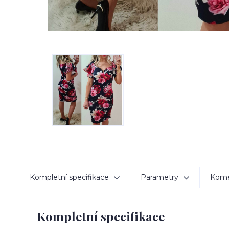
Kompletní specifikace
Parametry
Kom
Kompletní specifikace