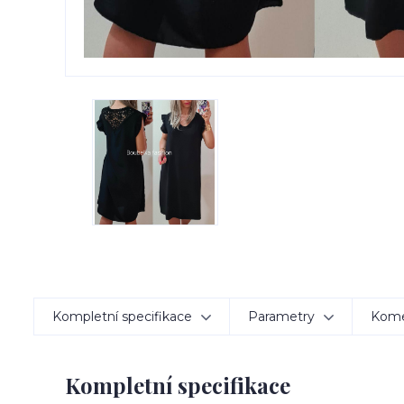
Kompletní specifikace
Parametry
Kom
Kompletní specifikace