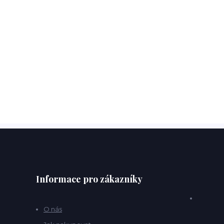
Informace pro zákazníky
O nás