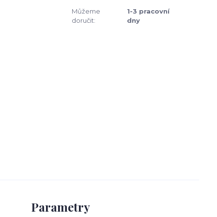
Můžeme
1-3 pracovní
doručit:
dny
Parametry