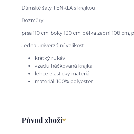
Dámské šaty TENKLA s krajkou
Rozměry:
prsa 110 cm, boky 130 cm, délka zadní 108 cm, 
Jedna univerzální velikost
krátký rukáv
vzadu háčkovaná krajka
lehce elastický materiál
materiál: 100% polyester
Původ zboží