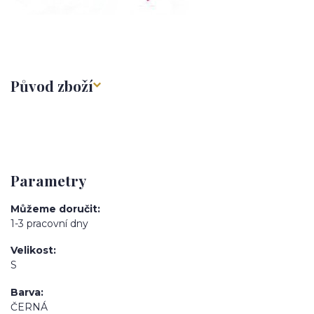
Původ zboží
Parametry
Můžeme doručit
1-3 pracovní dny
Velikost
S
Barva
ČERNÁ