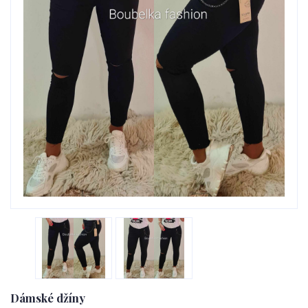
Dámské džíny