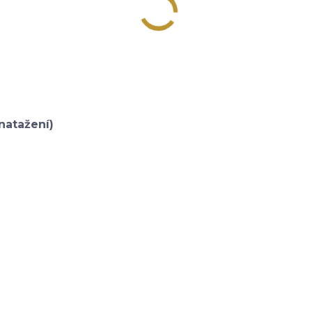
natažení)