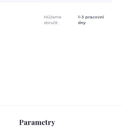
Můžeme
1-3 pracovní
doručit:
dny
Parametry