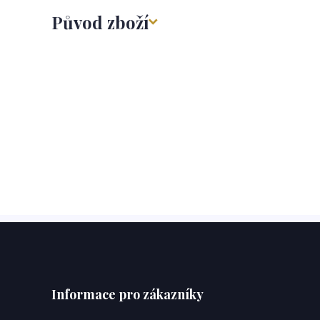
Původ zboží
Informace pro zákazníky