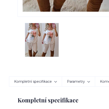
Kompletní specifikace
Parametry
Kom
Kompletní specifikace