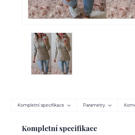
Kompletní specifikace
Parametry
Kom
Kompletní specifikace