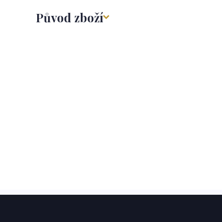
Původ zboží