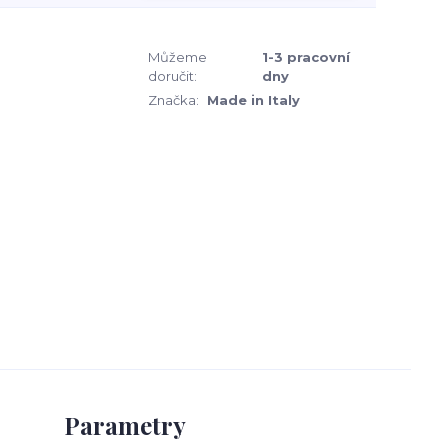
Můžeme
1-3 pracovní
doručit:
dny
Značka:
Made in Italy
Parametry