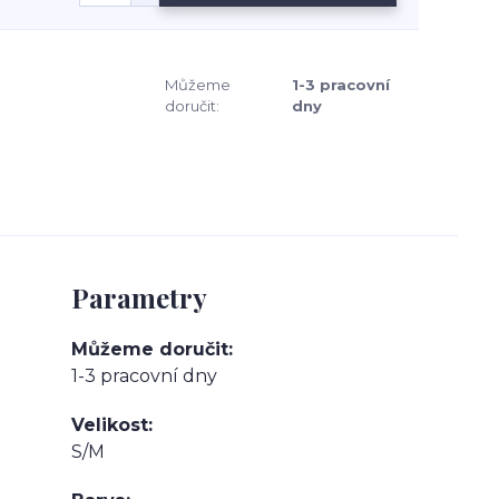
Můžeme
1-3 pracovní
doručit:
dny
Parametry
Můžeme doručit
1-3 pracovní dny
Velikost
S/M