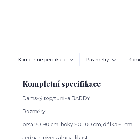
Kompletní specifikace
Parametry
Kom
Kompletní specifikace
Dámský top/tunika BADDY
Rozměry:
prsa 70-90 cm, boky 80-100 cm, délka 61 cm
Jedna univerzální velikost