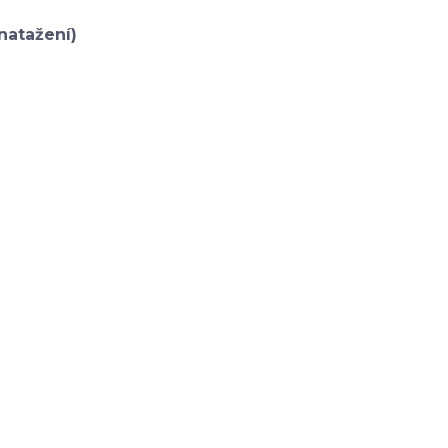
natažení)