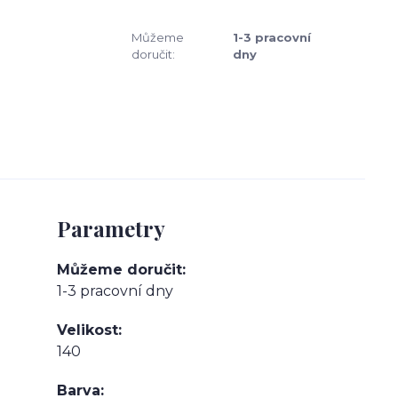
Můžeme
1-3 pracovní
doručit:
dny
Parametry
Můžeme doručit
1-3 pracovní dny
Velikost
140
Barva