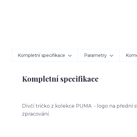
Kompletní specifikace
Parametry
Kom
Kompletní specifikace
Dívčí tričko z kolekce PUMA - logo na přední st
zpracování.