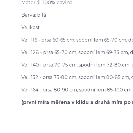
Materiál: 100% bavlna
Barva: bílá
Velikost:
Vel. 116 - prsa 60-65 cm, spodní lem 65-70 cm, 
Vel. 128 - prsa 65-70 cm, spodní lem 69-75 cm, 
Vel. 140 - prsa 70-75 cm, spodní lem 72-80 cm, 
Vel. 152 - prsa 75-80 cm, spodní lem 80-85 cm,
Vel. 164 - prsa 80-90 cm, spodní lem 85-100 cm,
(první míra měřena v klidu a druhá míra po 