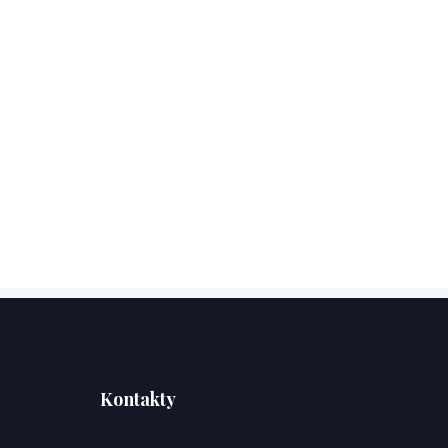
Kontakty