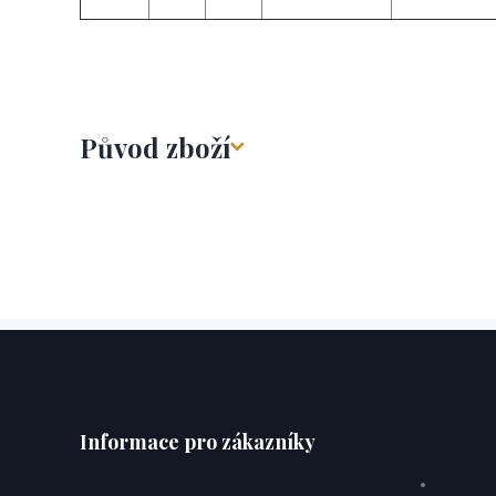
Původ zboží
Informace pro zákazníky