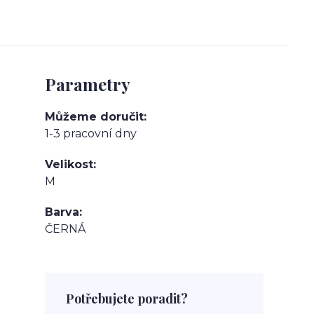
Parametry
Můžeme doručit
1-3 pracovní dny
Velikost
M
Barva
ČERNÁ
Potřebujete poradit?