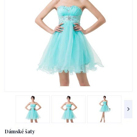
Dámské šaty